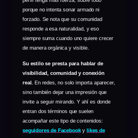
perfil tenga más fuerza, sobre todo
porque no intenta sonar armado ni
forzado. Se nota que su comunidad
responde a esa naturalidad, y eso
siempre suma cuando uno quiere crecer
de manera orgánica y visible.
Su estilo se presta para hablar de
visibilidad, comunidad y conexión
real.
En redes, no solo importa aparecer,
sino también dejar una impresión que
invite a seguir mirando. Y ahí es donde
entran dos términos que suelen
acompañar este tipo de contenidos:
seguidores de Facebook
y
likes de