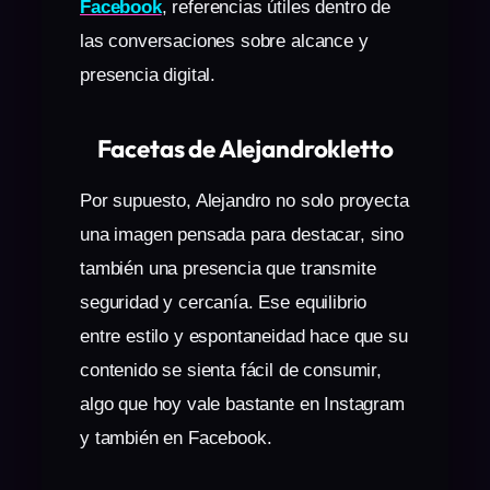
Facebook
, referencias útiles dentro de
las conversaciones sobre alcance y
presencia digital.
Facetas de Alejandrokletto
Por supuesto, Alejandro no solo proyecta
una imagen pensada para destacar, sino
también una presencia que transmite
seguridad y cercanía. Ese equilibrio
entre estilo y espontaneidad hace que su
contenido se sienta fácil de consumir,
algo que hoy vale bastante en Instagram
y también en Facebook.