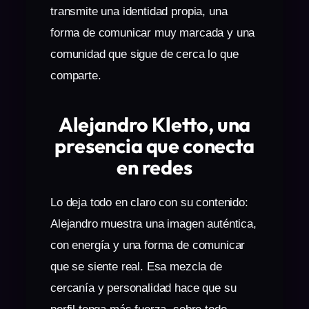
transmite una identidad propia, una
forma de comunicar muy marcada y una
comunidad que sigue de cerca lo que
comparte.
Alejandro Kletto, una
presencia que conecta
en redes
Lo deja todo en claro con su contenido:
Alejandro muestra una imagen auténtica,
con energía y una forma de comunicar
que se siente real. Esa mezcla de
cercanía y personalidad hace que su