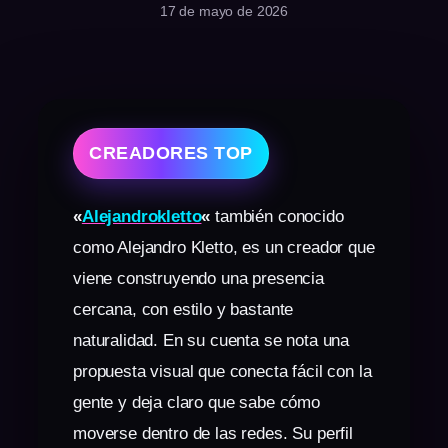
17 de mayo de 2026
CREADORES TOP
«
Alejandrokletto
«
también conocido
como Alejandro Kletto, es un creador que
viene construyendo una presencia
cercana, con estilo y bastante
naturalidad. En su cuenta se nota una
propuesta visual que conecta fácil con la
gente y deja claro que sabe cómo
moverse dentro de las redes. Su perfil