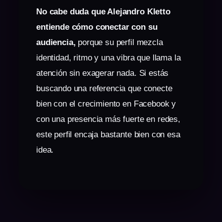
No cabe duda que Alejandro Kletto
entiende cómo conectar con su
audiencia,
porque su perfil mezcla
identidad, ritmo y una vibra que llama la
atención sin exagerar nada. Si estás
buscando una referencia que conecte
bien con el crecimiento en Facebook y
con una presencia más fuerte en redes,
este perfil encaja bastante bien con esa
idea.