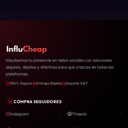
Impulsamos tu presencia en redes sociales con soluciones
seguras, rápidas y efectivas para que crezcas en todas las
plataformas.
100% Seguro
Entrega Rápida
Soporte 24/7
COMPRA SEGUIDORES
›
›
Instagram
Threads