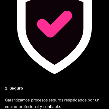
2. Seguro
Garantizamos procesos seguros respaldados por un
equipo profesional y confiable.