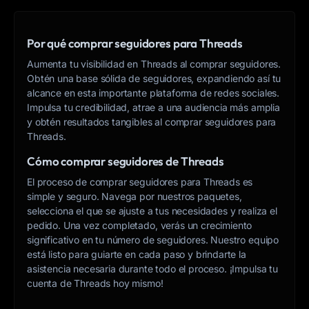
Por qué comprar seguidores para Threads
Aumenta tu visibilidad en Threads al comprar seguidores.
Obtén una base sólida de seguidores, expandiendo así tu
alcance en esta importante plataforma de redes sociales.
Impulsa tu credibilidad, atrae a una audiencia más amplia
y obtén resultados tangibles al comprar seguidores para
Threads.
Cómo comprar seguidores de Threads
El proceso de comprar seguidores para Threads es
simple y seguro. Navega por nuestros paquetes,
selecciona el que se ajuste a tus necesidades y realiza el
pedido. Una vez completado, verás un crecimiento
significativo en tu número de seguidores. Nuestro equipo
está listo para guiarte en cada paso y brindarte la
asistencia necesaria durante todo el proceso. ¡Impulsa tu
cuenta de Threads hoy mismo!