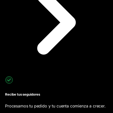
Recibe tus seguidores
Procesamos tu pedido y tu cuenta comienza a crecer.