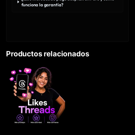
funciona la garantía?
Productos relacionados