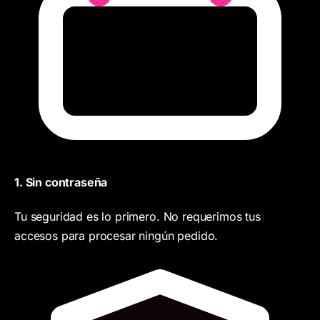
1. Sin contraseña
Tu seguridad es lo primero. No requerimos tus
accesos para procesar ningún pedido.