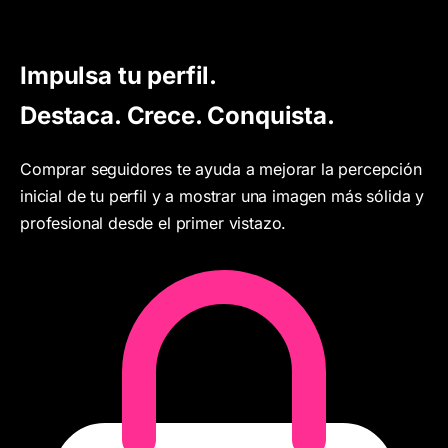
Impulsa tu
perfil
.
Destaca. Crece. Conquista.
Comprar seguidores te ayuda a mejorar la percepción
inicial de tu perfil y a mostrar una imagen más sólida y
profesional desde el primer vistazo.