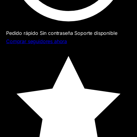
Pedido rápido
Sin contraseña
Soporte disponible
Comprar seguidores ahora