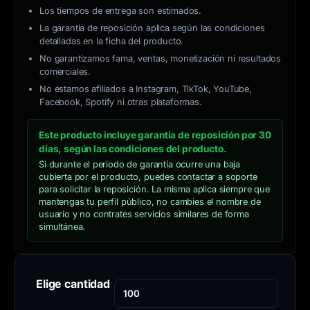
Los tiempos de entrega son estimados.
La garantía de reposición aplica según las condiciones
detalladas en la ficha del producto.
No garantizamos fama, ventas, monetización ni resultados
comerciales.
No estamos afiliados a Instagram, TikTok, YouTube,
Facebook, Spotify ni otras plataformas.
Este producto incluye garantía de reposición por 30
días, según las condiciones del producto.
Si durante el periodo de garantía ocurre una baja
cubierta por el producto, puedes contactar a soporte
para solicitar la reposición. La misma aplica siempre que
mantengas tu perfil público, no cambies el nombre de
usuario y no contrates servicios similares de forma
simultánea.
Elige cantidad