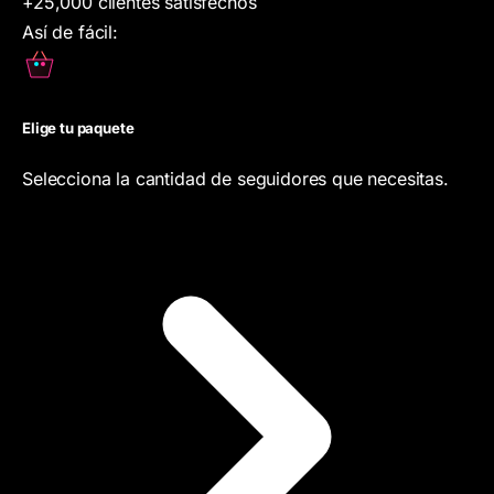
+25,000 clientes satisfechos
Así de fácil:
Elige tu paquete
Selecciona la cantidad de seguidores que necesitas.