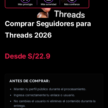
Comprar Seguidores para
Threads 2026
Desde
S/
22.9
ANTES DE COMPRAR:
Mantén tu perfil público durante el procesamiento.
Ingresa correctamente tu enlace o usuario.
No cambies el usuario ni elimines el contenido durante la
entrega.