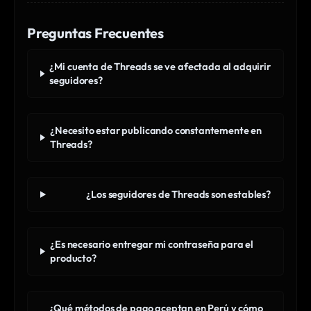
Preguntas Frecuentes
¿Mi cuenta de Threads se ve afectada al adquirir
seguidores?
¿Necesito estar publicando constantemente en
Threads?
¿Los seguidores de Threads son estables?
¿Es necesario entregar mi contraseña para el
producto?
¿Qué métodos de pago aceptan en Perú y cómo