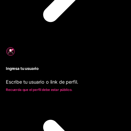
Ingresa tu usuario
Escribe tu usuario o link de perfil.
Recuerda que el perfil debe estar público.