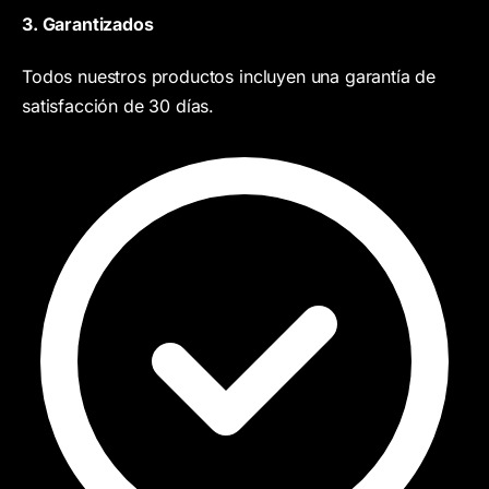
3. Garantizados
Todos nuestros productos incluyen una garantía de
satisfacción de 30 días.