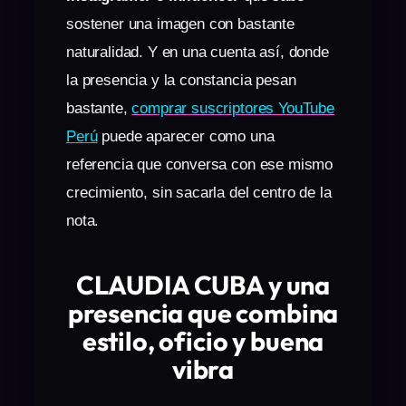
sostener una imagen con bastante
naturalidad. Y en una cuenta así, donde
la presencia y la constancia pesan
bastante,
comprar suscriptores YouTube
Perú
puede aparecer como una
referencia que conversa con ese mismo
crecimiento, sin sacarla del centro de la
nota.
CLAUDIA CUBA y una
presencia que combina
estilo, oficio y buena
vibra