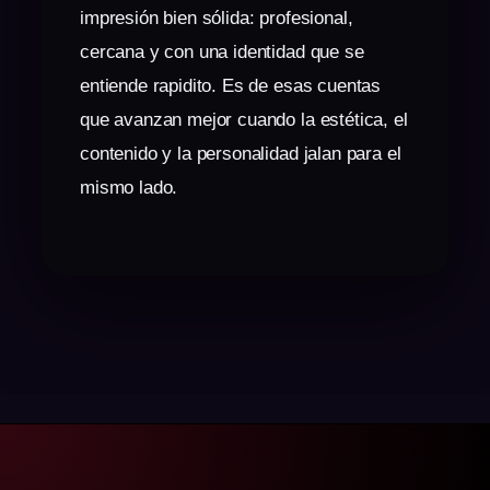
impresión bien sólida: profesional,
cercana y con una identidad que se
entiende rapidito. Es de esas cuentas
que avanzan mejor cuando la estética, el
contenido y la personalidad jalan para el
mismo lado.