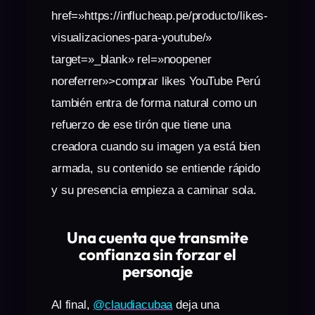
href=»https://influcheap.pe/producto/likes-
visualizaciones-para-youtube/»
target=»_blank» rel=»noopener
noreferrer»>comprar likes YouTube Perú
también entra de forma natural como un
refuerzo de ese tirón que tiene una
creadora cuando su imagen ya está bien
armada, su contenido se entiende rápido
y su presencia empieza a caminar sola.
Una cuenta que transmite
confianza sin forzar el
personaje
Al final,
@claudiacubaa
deja una