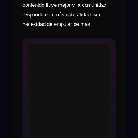
contenido fluye mejor y la comunidad
responde con más naturalidad, sin
necesidad de empujar de más.