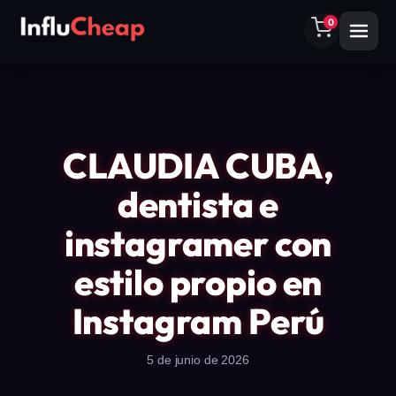
0
CLAUDIA CUBA,
dentista e
instagramer con
estilo propio en
Instagram Perú
5 de junio de 2026