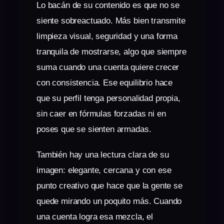
Lo bacán de su contenido es que no se
siente sobreactuado. Más bien transmite
limpieza visual, seguridad y una forma
tranquila de mostrarse, algo que siempre
suma cuando una cuenta quiere crecer
con consistencia. Ese equilibrio hace
que su perfil tenga personalidad propia,
sin caer en fórmulas forzadas ni en
poses que se sienten armadas.
También hay una lectura clara de su
imagen: elegante, cercana y con ese
punto creativo que hace que la gente se
quede mirando un poquito más. Cuando
una cuenta logra esa mezcla, el