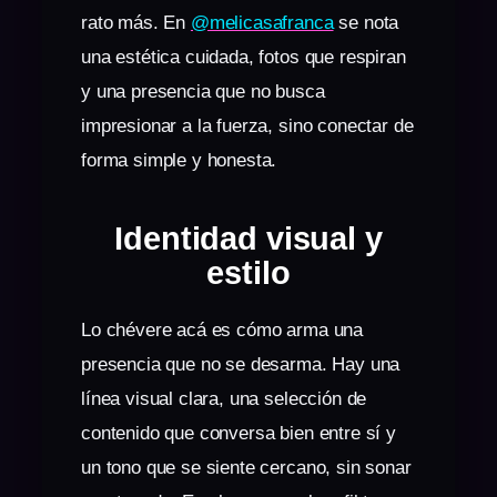
rato más. En
@melicasafranca
se nota
una estética cuidada, fotos que respiran
y una presencia que no busca
impresionar a la fuerza, sino conectar de
forma simple y honesta.
Identidad visual y
estilo
Lo chévere acá es cómo arma una
presencia que no se desarma. Hay una
línea visual clara, una selección de
contenido que conversa bien entre sí y
un tono que se siente cercano, sin sonar