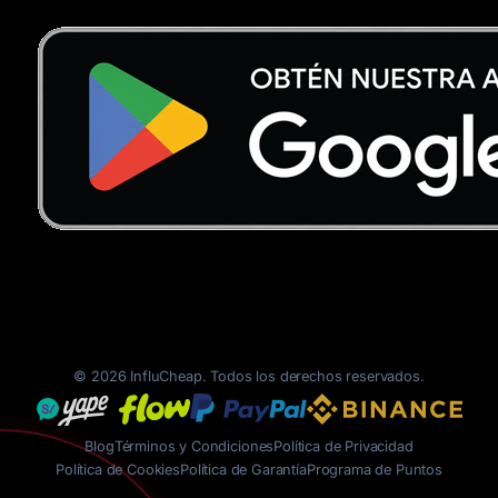
© 2026 InfluCheap. Todos los derechos reservados.
Blog
Términos y Condiciones
Política de Privacidad
Política de Cookies
Política de Garantía
Programa de Puntos