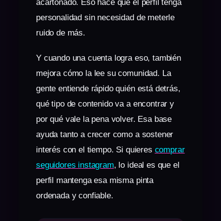
acartonado. Eso hace que el perfil tenga
personalidad sin necesidad de meterle
ruido de más.
Y cuando una cuenta logra eso, también
mejora cómo la lee su comunidad. La
gente entiende rápido quién está detrás,
qué tipo de contenido va a encontrar y
por qué vale la pena volver. Esa base
ayuda tanto a crecer como a sostener
interés con el tiempo. Si quieres
comprar
seguidores instagram
, lo ideal es que el
perfil mantenga esa misma pinta
ordenada y confiable.