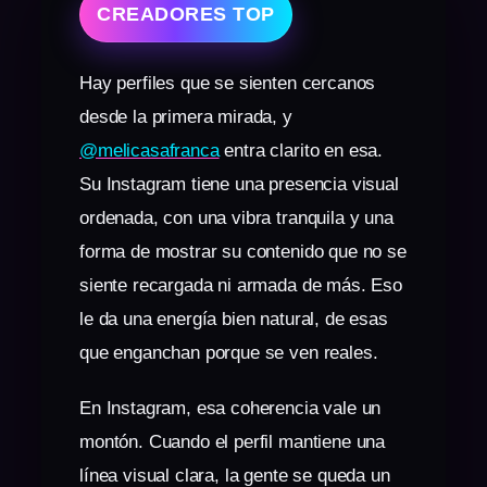
CREADORES TOP
Hay perfiles que se sienten cercanos
desde la primera mirada, y
@melicasafranca
entra clarito en esa.
Su Instagram tiene una presencia visual
ordenada, con una vibra tranquila y una
forma de mostrar su contenido que no se
siente recargada ni armada de más. Eso
le da una energía bien natural, de esas
que enganchan porque se ven reales.
En Instagram, esa coherencia vale un
montón. Cuando el perfil mantiene una
línea visual clara, la gente se queda un