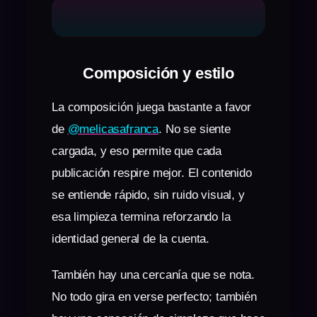
Composición y estilo
La composición juega bastante a favor
de
@melicasafranca
. No se siente
cargada, y eso permite que cada
publicación respire mejor. El contenido
se entiende rápido, sin ruido visual, y
esa limpieza termina reforzando la
identidad general de la cuenta.
También hay una cercanía que se nota.
No todo gira en verse perfecto; también