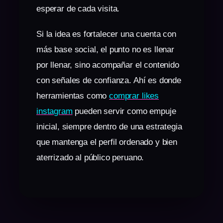
esperar de cada visita.
Si la idea es fortalecer una cuenta con
más base social, el punto no es llenar
por llenar, sino acompañar el contenido
con señales de confianza. Ahí es donde
herramientas como
comprar likes
instagram
pueden servir como empuje
inicial, siempre dentro de una estrategia
que mantenga el perfil ordenado y bien
aterrizado al público peruano.