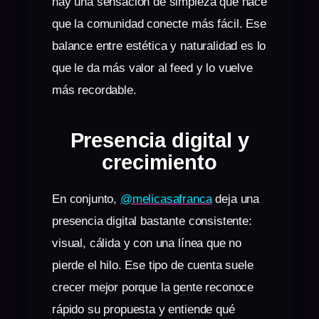
hay una sensación de simpleza que hace
que la comunidad conecte más fácil. Ese
balance entre estética y naturalidad es lo
que le da más valor al feed y lo vuelve
más recordable.
Presencia digital y
crecimiento
En conjunto,
@melicasafranca
deja una
presencia digital bastante consistente:
visual, cálida y con una línea que no
pierde el hilo. Ese tipo de cuenta suele
crecer mejor porque la gente reconoce
rápido su propuesta y entiende qué