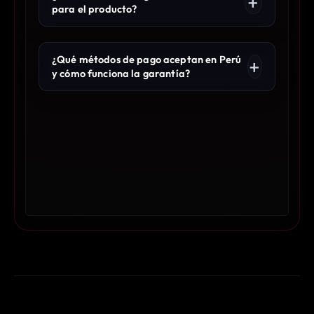
para el producto?
¿Qué métodos de pago aceptan en Perú
y cómo funciona la garantía?