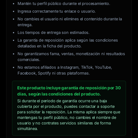
Mantén tu perfil público durante el procesamiento.
Ingresa correctamente tu enlace o usuario.
No cambies el usuario ni elimines el contenido durante la
entrega.
Los tiempos de entrega son estimados.
La garantía de reposición aplica según las condiciones
detalladas en la ficha del producto.
No garantizamos fama, ventas, monetización ni resultados
comerciales.
No estamos afiliados a Instagram, TikTok, YouTube,
Facebook, Spotify ni otras plataformas.
Este producto incluye garantía de reposición por 30
días, según las condiciones del producto.
Si durante el periodo de garantía ocurre una baja
cubierta por el producto, puedes contactar a soporte
para solicitar la reposición. La misma aplica siempre que
mantengas tu perfil público, no cambies el nombre de
usuario y no contrates servicios similares de forma
simultánea.