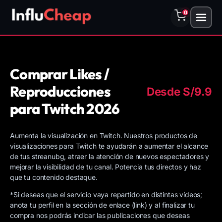
0
Comprar Likes /
Reproducciones
Desde
S/
9.9
para Twitch 2026
Aumenta la visualización en Twitch. Nuestros productos de
visualizaciones para Twitch te ayudarán a aumentar el alcance
de tus streanubg, atraer la atención de nuevos espectadores y
mejorar la visibilidad de tu canal. Potencia tus directos y haz
que tu contenido destaque.
*Si deseas que el servicio vaya repartido en distintas vídeos;
anota tu perfil en la sección de enlace (link) y al finalizar tu
compra nos podrás indicar las publicaciones que deseas