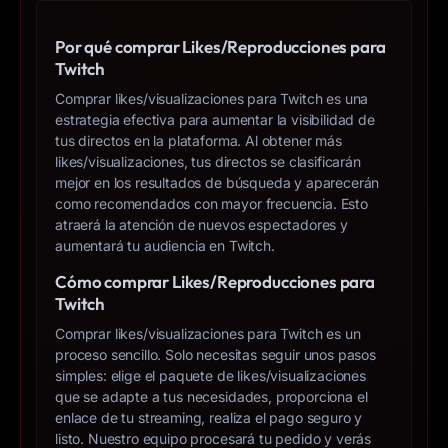
Por qué comprar Likes/Reproducciones para
Twitch
Comprar likes/visualizaciones para Twitch es una
estrategia efectiva para aumentar la visibilidad de
tus directos en la plataforma. Al obtener más
likes/visualizaciones, tus directos se clasificarán
mejor en los resultados de búsqueda y aparecerán
como recomendados con mayor frecuencia. Esto
atraerá la atención de nuevos espectadores y
aumentará tu audiencia en Twitch.
Cómo comprar Likes/Reproducciones para
Twitch
Comprar likes/visualizaciones para Twitch es un
proceso sencillo. Solo necesitas seguir unos pasos
simples: elige el paquete de likes/visualizaciones
que se adapte a tus necesidades, proporciona el
enlace de tu streaming, realiza el pago seguro y
listo. Nuestro equipo procesará tu pedido y verás