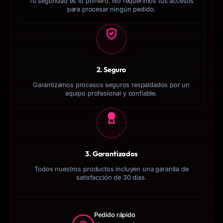
Tu seguridad es lo primero. No requerimos tus accesos
para procesar ningún pedido.
2. Seguro
Garantizamos procesos seguros respaldados por un
equipo profesional y confiable.
30
3. Garantizados
Todos nuestros productos incluyen una garantía de
satisfacción de 30 días.
Pedido rápido