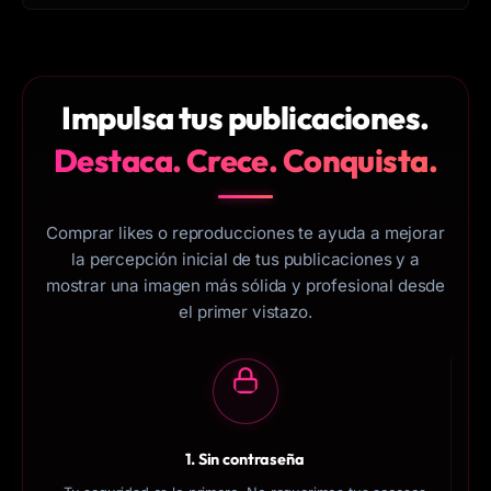
Impulsa tus
publicaciones
.
Destaca. Crece. Conquista.
Comprar likes o reproducciones te ayuda a mejorar
la percepción inicial de tus publicaciones y a
mostrar una imagen más sólida y profesional desde
el primer vistazo.
1. Sin contraseña