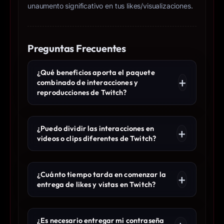
unaumento significativo en tus likes/visualizaciones.
Preguntas Frecuentes
¿Qué beneficios aporta el paquete
combinado de interacciones y
reproducciones de Twitch?
¿Puedo dividir las interacciones en
videos o clips diferentes de Twitch?
¿Cuánto tiempo tarda en comenzar la
entrega de likes y vistas en Twitch?
¿Es necesario entregar mi contraseña