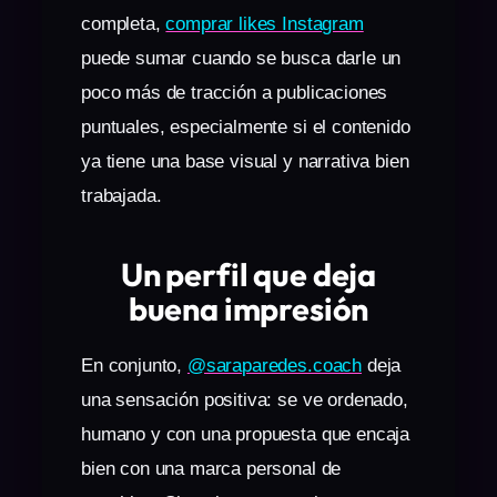
completa,
comprar likes Instagram
puede sumar cuando se busca darle un
poco más de tracción a publicaciones
puntuales, especialmente si el contenido
ya tiene una base visual y narrativa bien
trabajada.
Un perfil que deja
buena impresión
En conjunto,
@saraparedes.coach
deja
una sensación positiva: se ve ordenado,
humano y con una propuesta que encaja
bien con una marca personal de