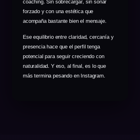
coaching. Sin sobrecargar, sin sonar
forzado y con una estética que
acompaña bastante bien el mensaje.
Ese equilibrio entre claridad, cercanía y
presencia hace que el perfil tenga
potencial para seguir creciendo con
naturalidad. Y eso, al final, es lo que
más termina pesando en Instagram.