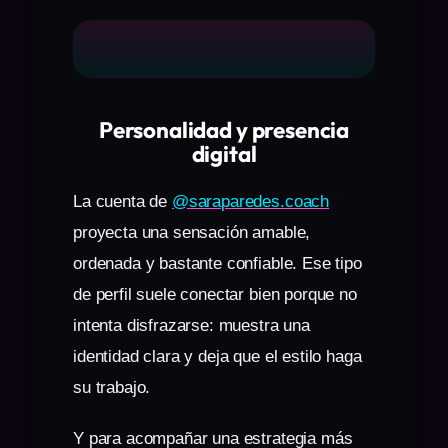
Personalidad y presencia
digital
La cuenta de
@saraparedes.coach
proyecta una sensación amable,
ordenada y bastante confiable. Ese tipo
de perfil suele conectar bien porque no
intenta disfrazarse: muestra una
identidad clara y deja que el estilo haga
su trabajo.
Y para acompañar una estrategia más