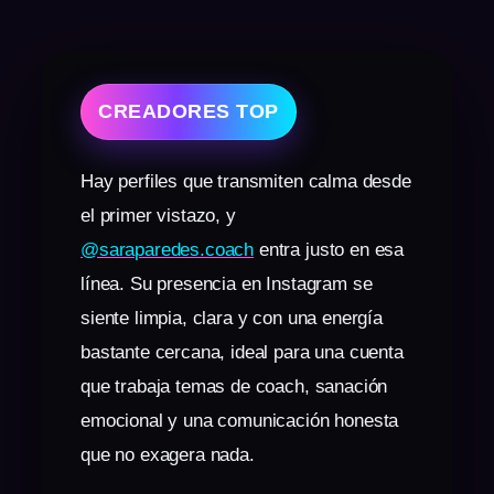
CREADORES TOP
Hay perfiles que transmiten calma desde
el primer vistazo, y
@saraparedes.coach
entra justo en esa
línea. Su presencia en Instagram se
siente limpia, clara y con una energía
bastante cercana, ideal para una cuenta
que trabaja temas de coach, sanación
emocional y una comunicación honesta
que no exagera nada.