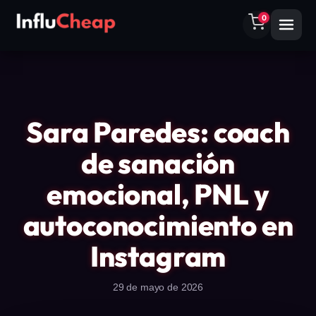
0
Sara Paredes: coach
de sanación
emocional, PNL y
autoconocimiento en
Instagram
29 de mayo de 2026