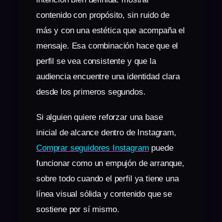
contenido con propósito, sin ruido de
más y con una estética que acompaña el
mensaje. Esa combinación hace que el
perfil se vea consistente y que la
audiencia encuentre una identidad clara
desde los primeros segundos.
Si alguien quiere reforzar una base
inicial de alcance dentro de Instagram,
Comprar seguidores Instagram
puede
funcionar como un empujón de arranque,
sobre todo cuando el perfil ya tiene una
línea visual sólida y contenido que se
sostiene por sí mismo.