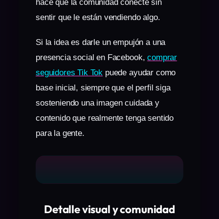
hace que la comunidad conecte sin
sentir que le están vendiendo algo.
Si la idea es darle un empujón a una
presencia social en Facebook,
comprar
seguidores Tik Tok
puede ayudar como
base inicial, siempre que el perfil siga
sosteniendo una imagen cuidada y
contenido que realmente tenga sentido
para la gente.
Detalle visual y comunidad