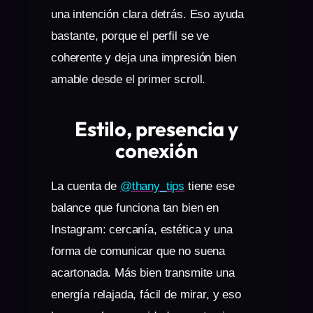
una intención clara detrás. Eso ayuda
bastante, porque el perfil se ve
coherente y deja una impresión bien
amable desde el primer scroll.
Estilo, presencia y
conexión
La cuenta de
@thany_tips
tiene ese
balance que funciona tan bien en
Instagram: cercanía, estética y una
forma de comunicar que no suena
acartonada. Más bien transmite una
energía relajada, fácil de mirar, y eso