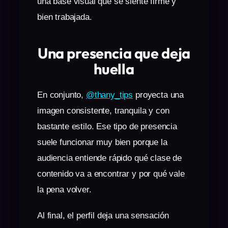
una base visual que se siente firme y
bien trabajada.
Una presencia que deja
huella
En conjunto,
@thany_tips
proyecta una
imagen consistente, tranquila y con
bastante estilo. Ese tipo de presencia
suele funcionar muy bien porque la
audiencia entiende rápido qué clase de
contenido va a encontrar y por qué vale
la pena volver.
Al final, el perfil deja una sensación