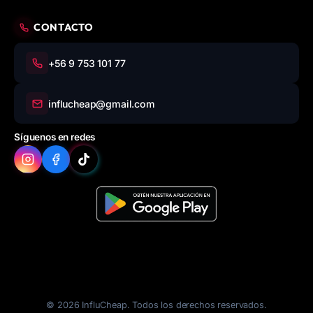
CONTACTO
+56 9 753 101 77
influcheap@gmail.com
Síguenos en redes
© 2026 InfluCheap. Todos los derechos reservados.