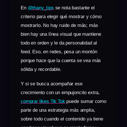
En
@thany_tips
se nota bastante el
criterio para elegir qué mostrar y cómo
mostrarlo. No hay ruido de más; más
bien hay una línea visual que mantiene
todo en orden y le da personalidad al
feed. Eso, en redes, pesa un montón
porque hace que la cuenta se vea más
sólida y recordable.
Y si se busca acompañar ese
crecimiento con un empujoncito extra,
comprar likes Tik Tok
puede sumar como
parte de una estrategia más amplia,
sobre todo cuando el contenido ya tiene