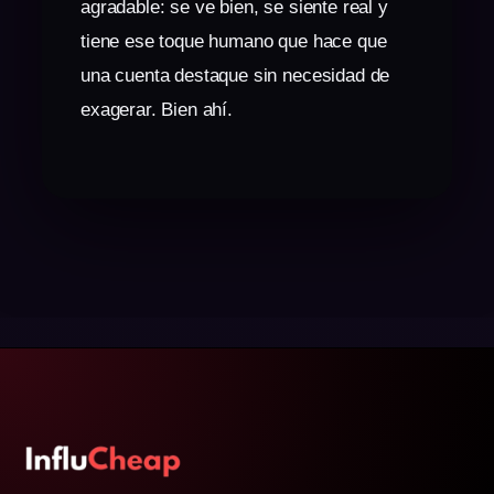
agradable: se ve bien, se siente real y
tiene ese toque humano que hace que
una cuenta destaque sin necesidad de
exagerar. Bien ahí.